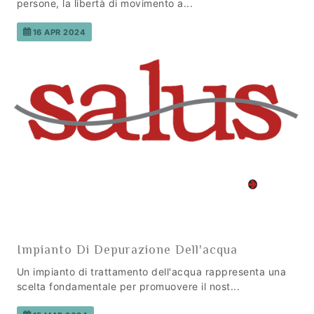
persone, la libertà di movimento a...
16 APR 2024
Impianto Di Depurazione Dell'acqua
Un impianto di trattamento dell'acqua rappresenta una
scelta fondamentale per promuovere il nost...