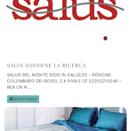
SALUS SOSTIENE LA RICERCA
SALUS SRL AVENTE SEDE IN SALUZZO – REGIONE
COLOMBARO DEI ROSSI, 2 A PIVA E CF 02352210046 –
REA CN N...
02 OTT 2023