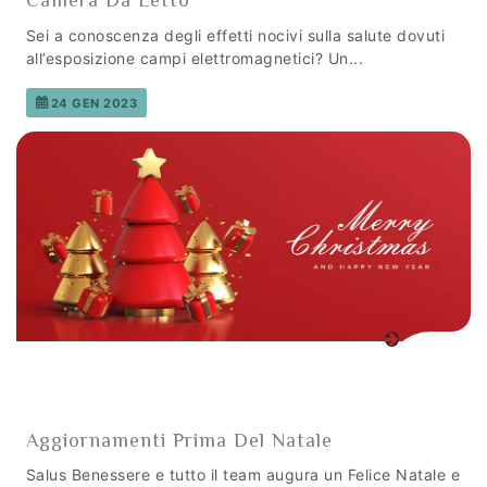
Camera Da Letto
Sei a conoscenza degli effetti nocivi sulla salute dovuti
all’esposizione campi elettromagnetici? Un...
24 GEN 2023
Aggiornamenti Prima Del Natale
Salus Benessere e tutto il team augura un Felice Natale e