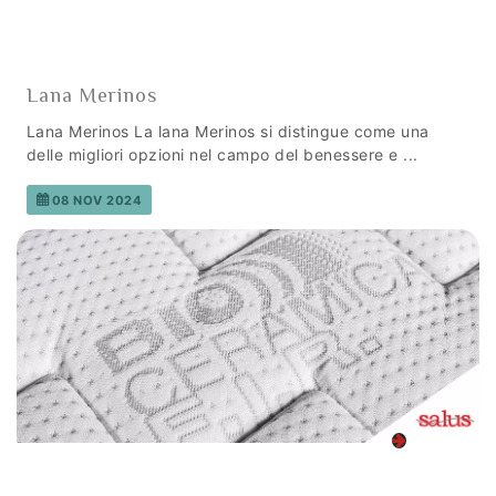
Lana Merinos
Lana Merinos La lana Merinos si distingue come una
delle migliori opzioni nel campo del benessere e ...
08 NOV 2024