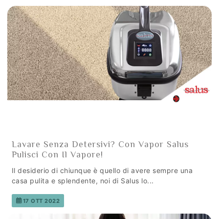
Lavare Senza Detersivi? Con Vapor Salus
Pulisci Con Il Vapore!
Il desiderio di chiunque è quello di avere sempre una
casa pulita e splendente, noi di Salus lo...
17 OTT 2022