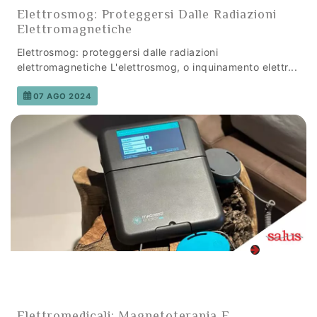
Elettrosmog: Proteggersi Dalle Radiazioni
Elettromagnetiche
Elettrosmog: proteggersi dalle radiazioni
elettromagnetiche L'elettrosmog, o inquinamento elettr...
07 AGO 2024
Elettromedicali: Magnetoterapia E