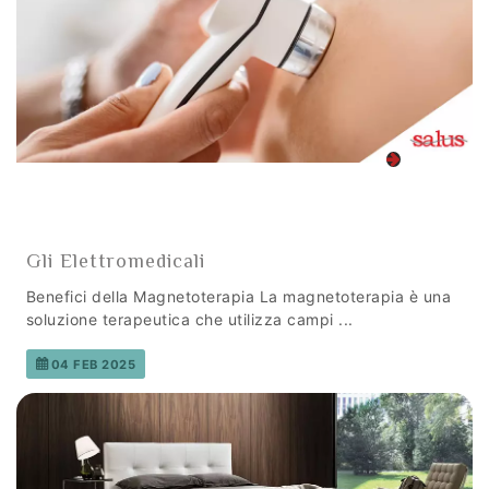
Gli Elettromedicali
Benefici della Magnetoterapia La magnetoterapia è una
soluzione terapeutica che utilizza campi ...
04 FEB 2025