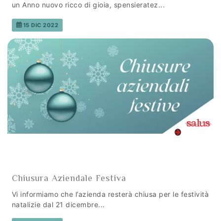
un Anno nuovo ricco di gioia, spensieratez...
15 DIC 2022
Chiusura Aziendale Festiva
Vi informiamo che l’azienda resterà chiusa per le festività
natalizie dal 21 dicembre...