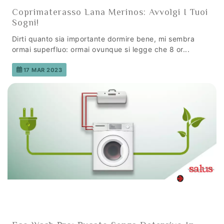
Coprimaterasso Lana Merinos: Avvolgi I Tuoi
Sogni!
Dirti quanto sia importante dormire bene, mi sembra
ormai superfluo: ormai ovunque si legge che 8 or...
17 MAR 2023