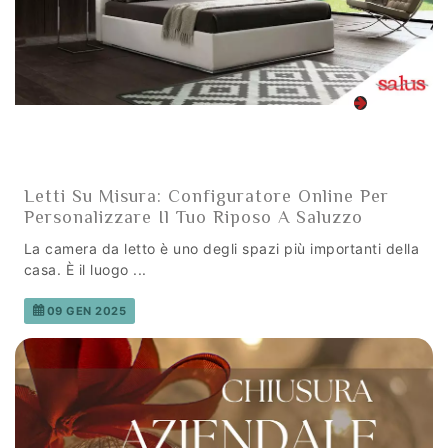
Letti Su Misura: Configuratore Online Per
Personalizzare Il Tuo Riposo A Saluzzo
La camera da letto è uno degli spazi più importanti della
casa. È il luogo ...
09 GEN 2025