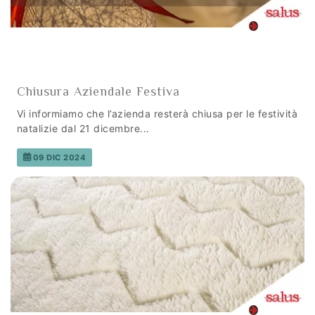
Chiusura Aziendale Festiva
Vi informiamo che l’azienda resterà chiusa per le festività
natalizie dal 21 dicembre...
09 DIC 2024