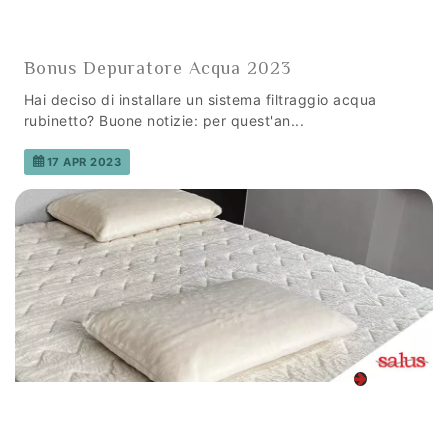
Bonus Depuratore Acqua 2023
Hai deciso di installare un sistema filtraggio acqua
rubinetto? Buone notizie: per quest'an...
17 APR 2023