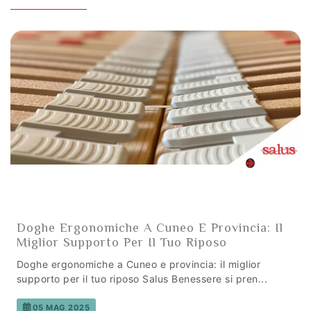
Doghe Ergonomiche A Cuneo E Provincia: Il
Miglior Supporto Per Il Tuo Riposo
Doghe ergonomiche a Cuneo e provincia: il miglior
supporto per il tuo riposo Salus Benessere si pren...
05 MAG 2025