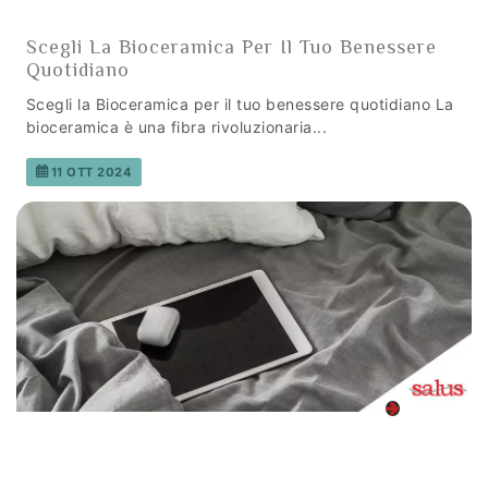
Scegli La Bioceramica Per Il Tuo Benessere
Quotidiano
Scegli la Bioceramica per il tuo benessere quotidiano La
bioceramica è una fibra rivoluzionaria...
11 OTT 2024