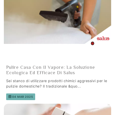
Pulire Casa Con Il Vapore: La Soluzione
Ecologica Ed Efficace Di Salus
Sei stanco di utilizzare prodotti chimici aggressivi per le
pulizie domestiche? Il tradizionale &quo...
04 MAR 2025