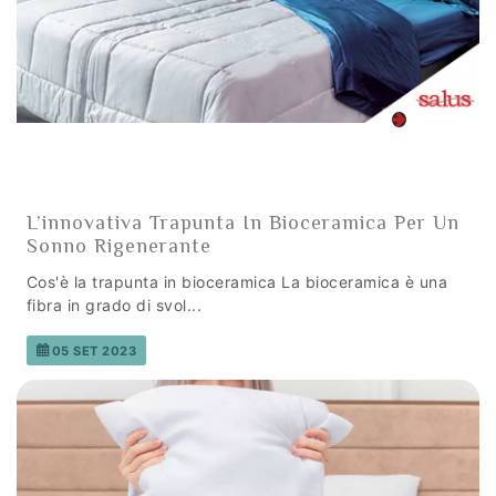
L’innovativa Trapunta In Bioceramica Per Un
Sonno Rigenerante
Cos'è la trapunta in bioceramica La bioceramica è una
fibra in grado di svol...
05 SET 2023