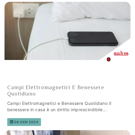
Campi Elettromagnetici E Benessere
Quotidiano
Campi Elettromagnetici e Benessere Quotidiano Il
benessere in casa è un diritto imprescindibile...
08 GEN 2024