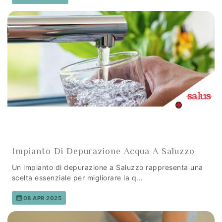
Impianto Di Depurazione Acqua A Saluzzo
Un impianto di depurazione a Saluzzo rappresenta una
scelta essenziale per migliorare la q...
08 APR 2025