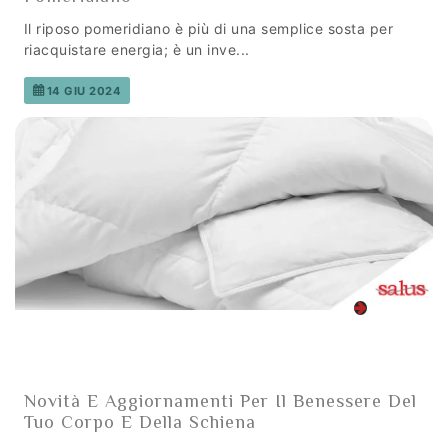
Il riposo pomeridiano è più di una semplice sosta per
riacquistare energia; è un inve...
14 GIU 2024
Novità E Aggiornamenti Per Il Benessere Del
Tuo Corpo E Della Schiena