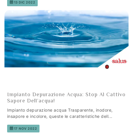
13 DIC 2022
Impianto Depurazione Acqua: Stop Al Cattivo
Sapore Dell’acqua!
Impianto depurazione acqua Trasparente, inodore,
insapore e incolore, queste le caratteristiche dell...
17 NOV 2022