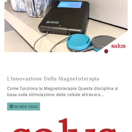
L’innovazione Della Magnetoterapia
Come funziona la Magnetoterapia Questa disciplina si
basa sulla stimolazione delle cellule attravers...
20 NOV 2023