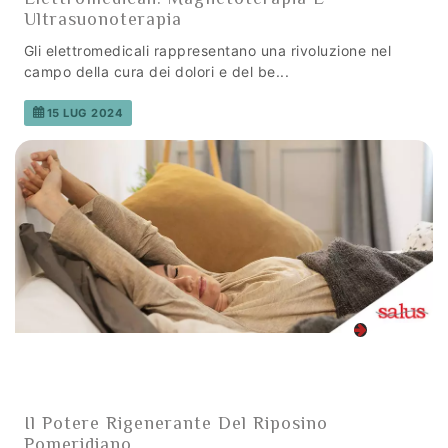
Ultrasuonoterapia
Gli elettromedicali rappresentano una rivoluzione nel
campo della cura dei dolori e del be...
15 LUG 2024
Il Potere Rigenerante Del Riposino
Pomeridiano