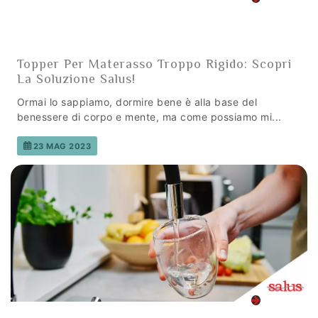
Topper Per Materasso Troppo Rigido: Scopri
La Soluzione Salus!
Ormai lo sappiamo, dormire bene è alla base del
benessere di corpo e mente, ma come possiamo mi...
23 MAG 2023