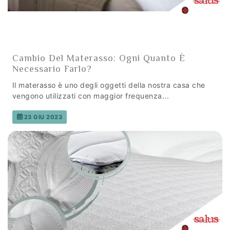
Cambio Del Materasso: Ogni Quanto È
Necessario Farlo?
Il materasso è uno degli oggetti della nostra casa che
vengono utilizzati con maggior frequenza...
23 GIU 2023