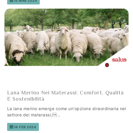
15 MAR 2024
Lana Merino Nei Materassi: Comfort, Qualità
E Sostenibilità
La lana merino emerge come un'opzione straordinaria nel
settore dei materassi,...
14 FEB 2024