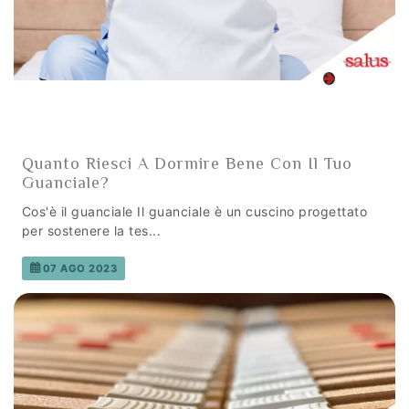
Quanto Riesci A Dormire Bene Con Il Tuo
Guanciale?
Cos'è il guanciale Il guanciale è un cuscino progettato
per sostenere la tes...
07 AGO 2023