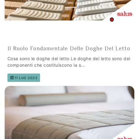
Il Ruolo Fondamentale Delle Doghe Del Letto
Cosa sono le doghe del letto Le doghe del letto sono dei
componenti che costituiscono la s...
11 LUG 2023