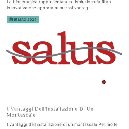
La bioceramica rappresenta una rivoluzionaria fibra
innovativa che apporta numerosi vantag...
15 MAG 2024
I Vantaggi Dell'installazione Di Un
Montascale
I vantaggi dell'installazione di un montascale Per molte