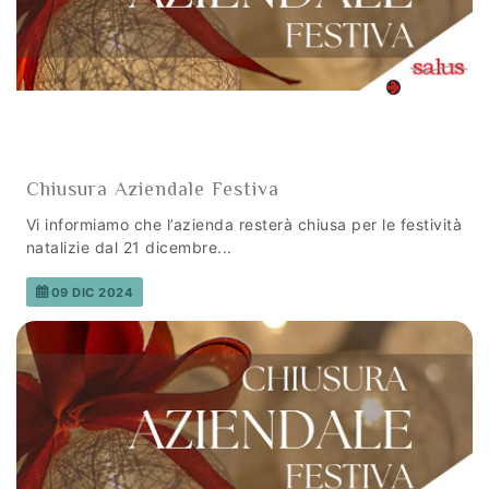
Chiusura Aziendale Festiva
Vi informiamo che l’azienda resterà chiusa per le festività
natalizie dal 21 dicembre...
09 DIC 2024