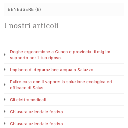
BENESSERE (8)
I nostri articoli
Doghe ergonomiche a Cuneo e provincia: il miglior
supporto per il tuo riposo
Impianto di depurazione acqua a Saluzzo
Pulire casa con il vapore: la soluzione ecologica ed
efficace di Salus
Gli elettromedicali
Chiusura aziendale festiva
Chiusura aziendale festiva