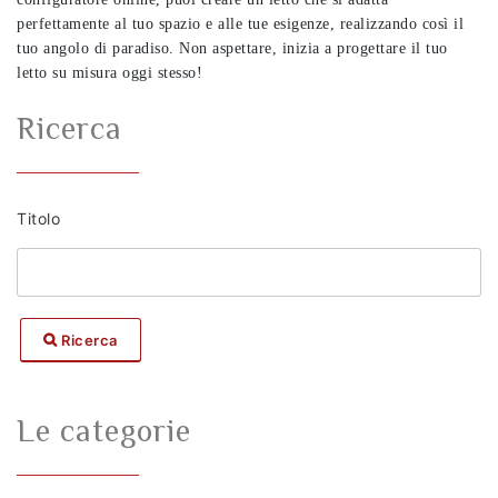
perfettamente al tuo spazio e alle tue esigenze, realizzando così il
tuo angolo di paradiso. Non aspettare, inizia a progettare il tuo
letto su misura oggi stesso!
Ricerca
Titolo
Ricerca
Le categorie