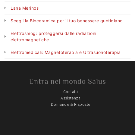
Lana Merinos
Scegli la Bioceramica per il tuo benessere quotidiano
Elettrosmog: proteggersi dalle radiazioni
elettromagnetiche
Elettromedicali: Magnetoterapia e Ultrasuonoterapia
Entra nel mondo Salus
Contatti
Assistenza
Domande & Risposte