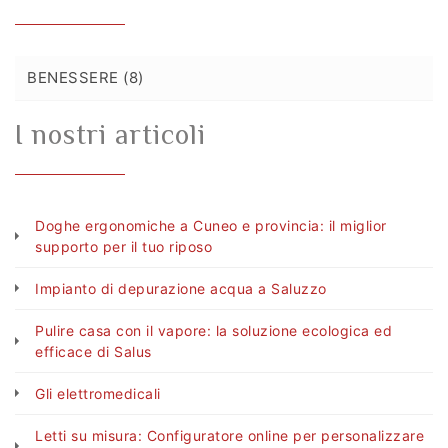
BENESSERE (8)
I nostri articoli
Doghe ergonomiche a Cuneo e provincia: il miglior
supporto per il tuo riposo
Impianto di depurazione acqua a Saluzzo
Pulire casa con il vapore: la soluzione ecologica ed
efficace di Salus
Gli elettromedicali
Letti su misura: Configuratore online per personalizzare