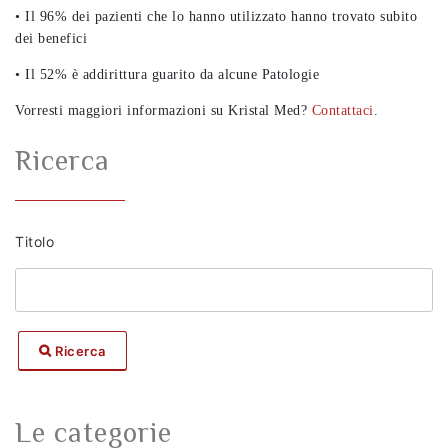
• Il 96% dei pazienti che lo hanno utilizzato hanno trovato subito
dei benefici
• Il 52% è addirittura guarito da alcune Patologie
Vorresti maggiori informazioni su Kristal Med?
Contattaci
.
Ricerca
Titolo
Ricerca
Le categorie