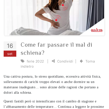
Come far passare il mal di
16
schiena?
set
ferie 2022
|
Condividi
|
Torna
indietro
Una cattiva postura, lo stress quotidiano, eccessiva attività fisica,
sollevamento di carichi troppo elevati o anche dormire su un
materasso inadeguato… sono alcune delle ragioni che portano a
dolori alla schiena.
Questi fastidi però si intensificano con il cambio di stagione e
l’abbassamento delle temperature… Continua a leggere le prossime