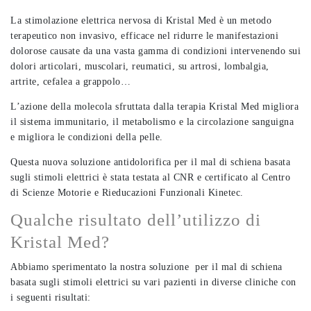
La stimolazione elettrica nervosa di Kristal Med è un metodo
terapeutico non invasivo, efficace nel ridurre le manifestazioni
dolorose causate da una vasta gamma di condizioni intervenendo sui
dolori articolari, muscolari, reumatici, su artrosi, lombalgia,
artrite, cefalea a grappolo…
L’azione della molecola sfruttata dalla terapia Kristal Med migliora
il sistema immunitario, il metabolismo e la circolazione sanguigna
e migliora le condizioni della pelle.
Questa nuova soluzione antidolorifica per il mal di schiena basata
sugli stimoli elettrici è stata testata al CNR e certificato al Centro
di Scienze Motorie e Rieducazioni Funzionali Kinetec.
Qualche risultato dell’utilizzo di
Kristal Med?
Abbiamo sperimentato la nostra soluzione per il mal di schiena
basata sugli stimoli elettrici su vari pazienti in diverse cliniche con
i seguenti risultati: